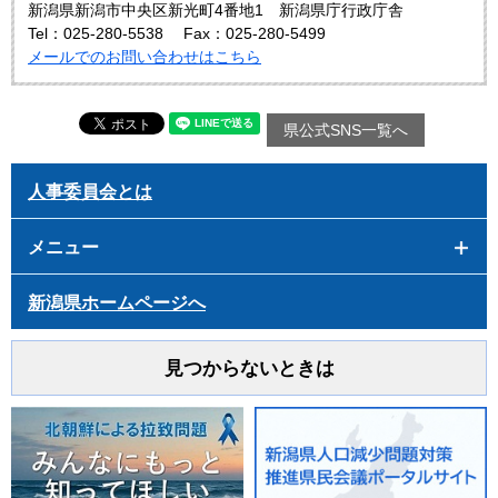
新潟県新潟市中央区新光町4番地1 新潟県庁行政庁舎
Tel：025-280-5538
Fax：025-280-5499
メールでのお問い合わせはこちら
県公式SNS一覧へ
人事委員会とは
メニュー
新潟県ホームページへ
見つからないときは