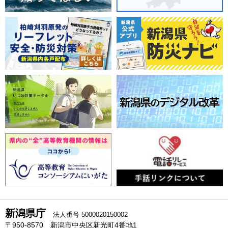
新潟県庁
法人番号 5000020150002
〒950-8570 新潟市中央区新光町4番地1