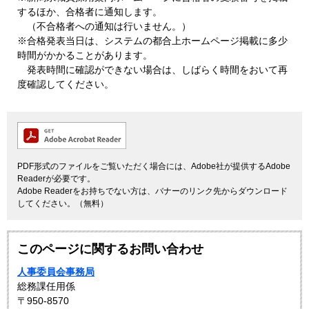
するほか、合格者に通知します。
（不合格者への通知は行いません。）
※合格発表当日は、システムの都合上ホームページ掲載に多少
時間がかかることがあります。
発表時間に確認ができない場合は、しばらく時間をおいて再
度確認してください。
PDF形式のファイルをご覧いただく場合には、Adobe社が提供するAdobe
Readerが必要です。
Adobe Readerをお持ちでない方は、バナーのリンク先からダウンロード
してください。（無料）
このページに関するお問い合わせ
人事委員会事務局
総務課任用係
〒950-8570