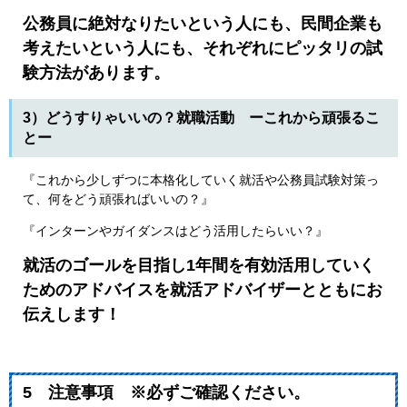
公務員に絶対なりたいという人にも、民間企業も
考えたいという人にも、それぞれにピッタリの試
験方法があります。
3）どうすりゃいいの？就職活動 ーこれから頑張るこ
とー
『これから少しずつに本格化していく就活や公務員試験対策っ
て、何をどう頑張ればいいの？』
『インターンやガイダンスはどう活用したらいい？』
就活のゴールを目指し1年間を有効活用していく
ためのアドバイスを就活アドバイザーとともにお
伝えします！
5 注意事項 ※必ずご確認ください。