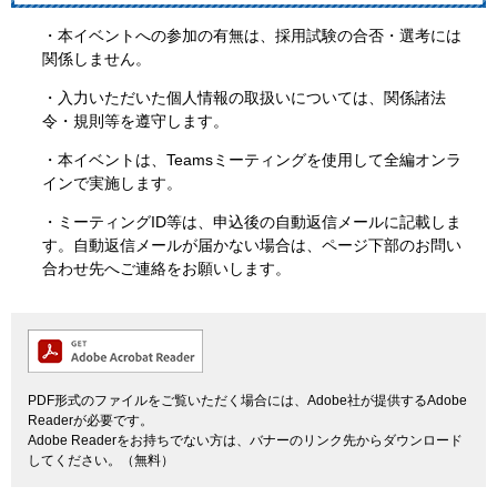
・本イベントへの参加の有無は、採用試験の合否・選考には
関係しません。
・入力いただいた個人情報の取扱いについては、関係諸法
令・規則等を遵守します。
・本イベントは、Teamsミーティングを使用して全編オンラ
インで実施します。
・ミーティングID等は、申込後の自動返信メールに記載しま
す。自動返信メールが届かない場合は、ページ下部のお問い
合わせ先へご連絡をお願いします。
PDF形式のファイルをご覧いただく場合には、Adobe社が提供するAdobe
Readerが必要です。
Adobe Readerをお持ちでない方は、バナーのリンク先からダウンロード
してください。（無料）