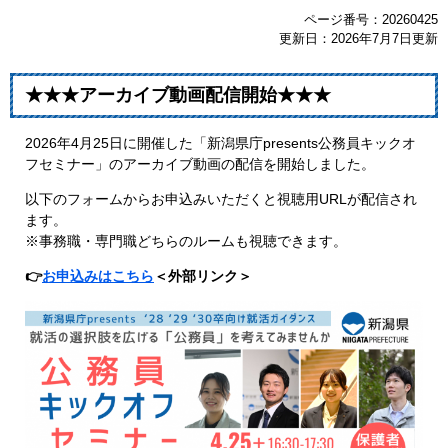
ページ番号：20260425
更新日：2026年7月7日更新
★★★アーカイブ動画配信開始★★★
2026年4月25日に開催した「新潟県庁presents公務員キックオ
フセミナー」のアーカイブ動画の配信を開始しました。
以下のフォームからお申込みいただくと視聴用URLが配信され
ます。
※事務職・専門職どちらのルームも視聴できます。
👉
お申込みはこちら
＜外部リンク＞