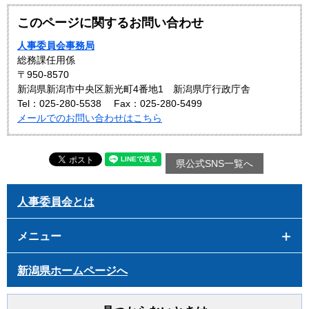
このページに関するお問い合わせ
人事委員会事務局
総務課任用係
〒950-8570
新潟県新潟市中央区新光町4番地1 新潟県庁行政庁舎
Tel：025-280-5538
Fax：025-280-5499
メールでのお問い合わせはこちら
県公式SNS一覧へ
人事委員会とは
メニュー
新潟県ホームページへ