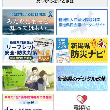
見つからないときは