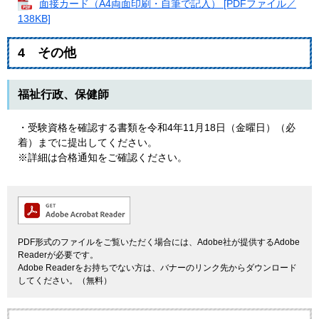
面接カード（A4両面印刷・自筆で記入） [PDFファイル／
138KB]
4 その他
福祉行政、保健師
・受験資格を確認する書類を令和4年11月18日（金曜日）（必
着）までに提出してください。
※詳細は合格通知をご確認ください。
PDF形式のファイルをご覧いただく場合には、Adobe社が提供するAdobe
Readerが必要です。
Adobe Readerをお持ちでない方は、バナーのリンク先からダウンロード
してください。（無料）