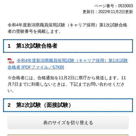
ページ番号：0533003
更新日：2022年11月2日更新
令和4年度新潟県職員採用試験（キャリア採用）第1次試験合格
者の受験番号を掲載します。
1 第1次試験合格者
令和4年度新潟県職員採用試験（キャリア採用）第1次試験
合格者 [PDFファイル／57KB]
※合格者には、合格通知を11月2日に県庁から発送します。11
月7日までに到着しないときは、下記までお問い合わせくださ
い。
2 第2次試験（面接試験）
表のサイズを切り替える