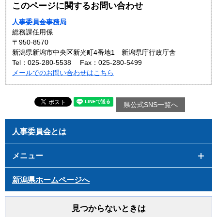
このページに関するお問い合わせ
人事委員会事務局
総務課任用係
〒950-8570
新潟県新潟市中央区新光町4番地1 新潟県庁行政庁舎
Tel：025-280-5538
Fax：025-280-5499
メールでのお問い合わせはこちら
県公式SNS一覧へ
人事委員会とは
メニュー
新潟県ホームページへ
見つからないときは