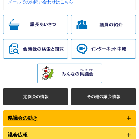
メールでのお問い合わせはこちら
県議会の動き
議会広報