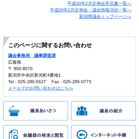
平成30年2月定例会意見書一覧へ
平成30年2月定例会・議会情報項目一覧へ
新潟県議会トップページへ
このページに関するお問い合わせ
議会事務局 議事調査課
広報係
〒 950-8570
新潟市中央区新光町4番地1
Tel：025-280-5527
Fax：025-285-0773
メールでのお問い合わせはこちら