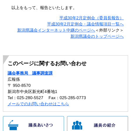
以上をもって、報告といたします。
平成30年2月定例会（委員長報告）
平成30年2月定例会・議会情報項目一覧へ
新潟県議会インターネット中継のページへ
＜外部リンク＞
新潟県議会のトップページへ
このページに関するお問い合わせ
議会事務局 議事調査課
広報係
〒 950-8570
新潟市中央区新光町4番地1
Tel：025-280-5527
Fax：025-285-0773
メールでのお問い合わせはこちら