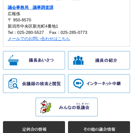
議会事務局 議事調査課
広報係
〒 950-8570
新潟市中央区新光町4番地1
Tel：025-280-5527
Fax：025-285-0773
メールでのお問い合わせはこちら