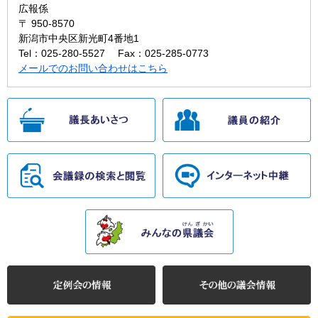
広報係
〒 950-8570
新潟市中央区新光町4番地1
Tel：025-280-5527
Fax：025-285-0773
メールでのお問い合わせはこちら