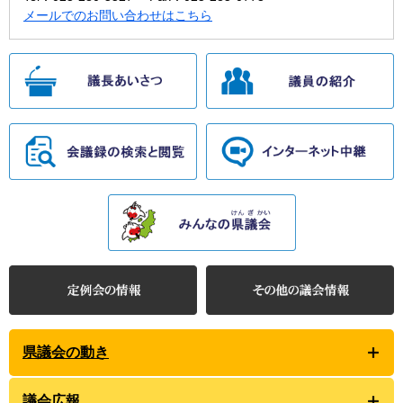
メールでのお問い合わせはこちら
県議会の動き
議会広報