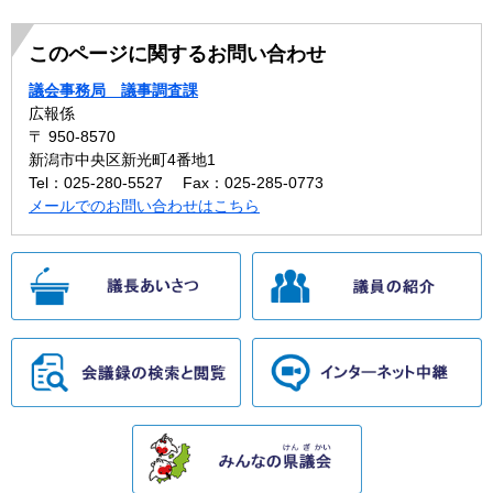
このページに関するお問い合わせ
議会事務局 議事調査課
広報係
〒 950-8570
新潟市中央区新光町4番地1
Tel：025-280-5527
Fax：025-285-0773
メールでのお問い合わせはこちら