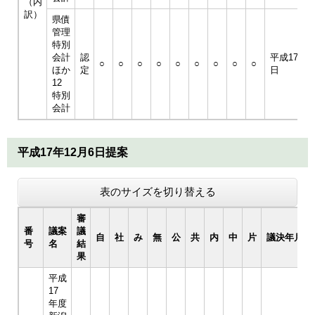
（内
訳）
県債
管理
特別
会計
認
平成17年1
○
○
○
○
○
○
○
○
○
ほか
定
日
12
特別
会計
平成17年12月6日提案
表のサイズを切り替える
審
番
議案
議
自
社
み
無
公
共
内
中
片
議決年月日
号
名
結
果
平成
17
年度