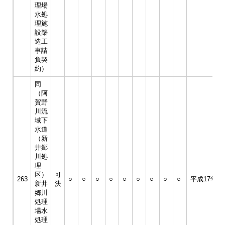
理場
水処
理施
設築
造工
事請
負契
約）
同
（阿
賀野
川流
域下
水道
（新
井郷
川処
理
区）
可
263
○
○
○
○
○
○
○
○
○
平成17年12
新井
決
郷川
処理
場水
処理