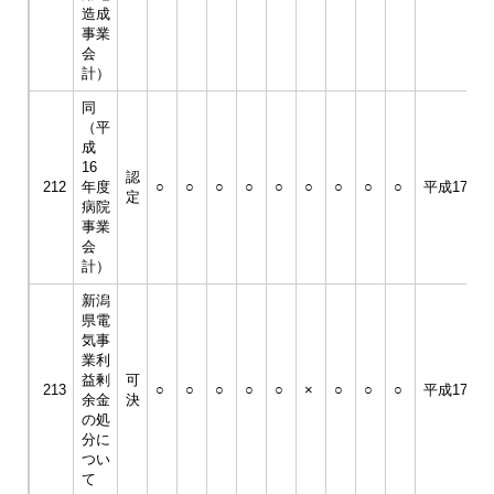
造成
事業
会
計）
同
（平
成
16
認
212
年度
○
○
○
○
○
○
○
○
○
平成17年1
定
病院
事業
会
計）
新潟
県電
気事
業利
益剰
可
213
○
○
○
○
○
×
○
○
○
平成17年1
余金
決
の処
分に
つい
て