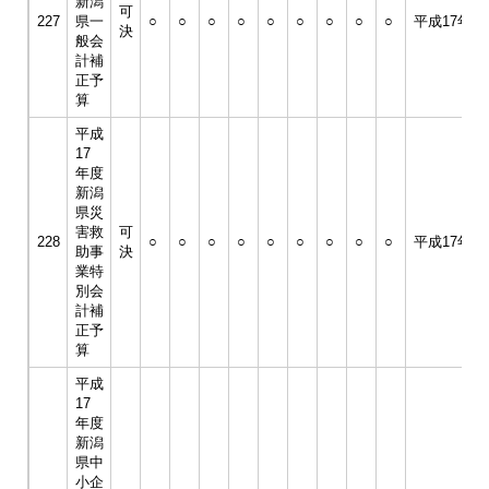
新潟
可
227
県一
○
○
○
○
○
○
○
○
○
平成17年12
決
般会
計補
正予
算
平成
17
年度
新潟
県災
害救
可
228
○
○
○
○
○
○
○
○
○
平成17年12
助事
決
業特
別会
計補
正予
算
平成
17
年度
新潟
県中
小企