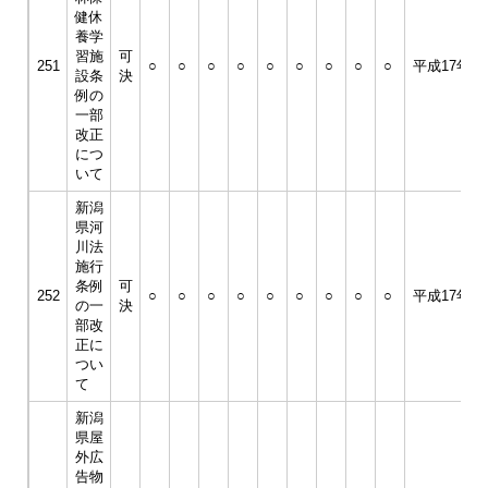
健休
養学
習施
可
251
○
○
○
○
○
○
○
○
○
平成17年12
設条
決
例の
一部
改正
につ
いて
新潟
県河
川法
施行
条例
可
252
○
○
○
○
○
○
○
○
○
平成17年12
の一
決
部改
正に
つい
て
新潟
県屋
外広
告物