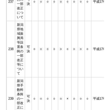
237
○
○
○
○
○
○
○
○
○
平成17年12
一部
決
改正
につ
いて
新潟
県地
域振
興局
等設
置条
可
238
○
○
○
○
○
○
○
○
○
平成17年12
例の
決
一部
改正
等に
つい
て
新潟
県手
数料
条例
可
239
の一
○
○
○
○
○
×
○
○
○
平成17年12
決
部改
正に