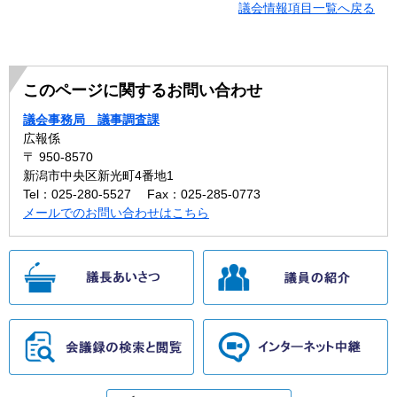
議会情報項目一覧へ戻る
このページに関するお問い合わせ
議会事務局 議事調査課
広報係
〒 950-8570
新潟市中央区新光町4番地1
Tel：025-280-5527
Fax：025-285-0773
メールでのお問い合わせはこちら