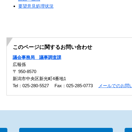
要望意見処理状況
このページに関するお問い合わせ
議会事務局 議事調査課
広報係
〒 950-8570
新潟市中央区新光町4番地1
Tel：025-280-5527
Fax：025-285-0773
メールでのお問