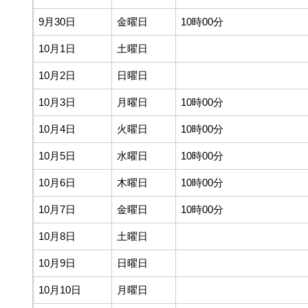
9月30日
金曜日
10時00分
10月1日
土曜日
10月2日
日曜日
10月3日
月曜日
10時00分
10月4日
火曜日
10時00分
10月5日
水曜日
10時00分
10月6日
木曜日
10時00分
10月7日
金曜日
10時00分
10月8日
土曜日
10月9日
日曜日
10月10日
月曜日