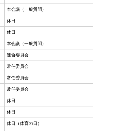
本会議（一般質問）
休日
休日
本会議（一般質問）
連合委員会
常任委員会
常任委員会
常任委員会
休日
休日
休日（体育の日）