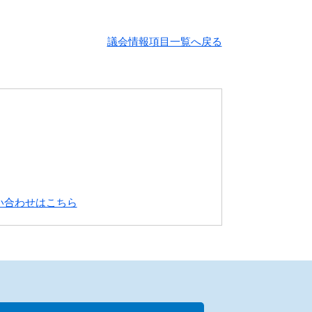
議会情報項目一覧へ戻る
い合わせはこちら