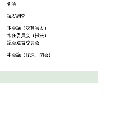
党議
議案調査
本会議（決算議案）
常任委員会（採決）
議会運営委員会
本会議（採決、閉会)