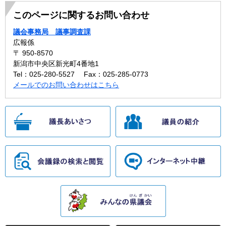
このページに関するお問い合わせ
議会事務局 議事調査課
広報係
〒 950-8570
新潟市中央区新光町4番地1
Tel：025-280-5527
Fax：025-285-0773
メールでのお問い合わせはこちら