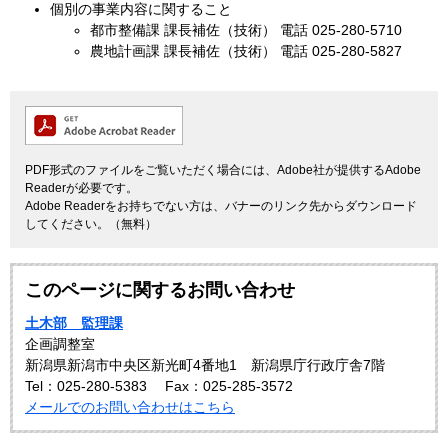
個別の事業内容に関すること
都市整備課 課長補佐（技術） 電話 025-280-5710
農地計画課 課長補佐（技術） 電話 025-280-5827
PDF形式のファイルをご覧いただく場合には、Adobe社が提供するAdobe
Readerが必要です。
Adobe Readerをお持ちでない方は、バナーのリンク先からダウンロード
してください。（無料）
このページに関するお問い合わせ
土木部 監理課
企画調整室
新潟県新潟市中央区新光町4番地1 新潟県庁行政庁舎7階
Tel：025-280-5383
Fax：025-285-3572
メールでのお問い合わせはこちら