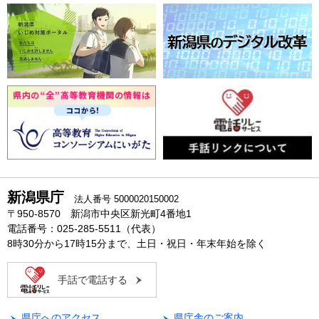
新潟県庁
法人番号 5000020150002
〒950-8570 新潟市中央区新光町4番地1
電話番号：025-285-5511（代表）
8時30分から17時15分まで、土日・祝日・年末年始を除く
手話で電話する
県庁へのアクセス
県庁舎のご案内