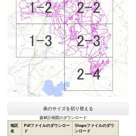
表のサイズを切り替える
森林計画図のダウンロード
地区
Pdfファイルのダウンロー
Shapeファイルのダウ
名
ド
ンロード