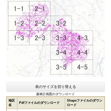
表のサイズを切り替える
森林計画図のダウンロード
地区
Shapeファイルのダウン
Pdfファイルのダウンロード
名
ロード