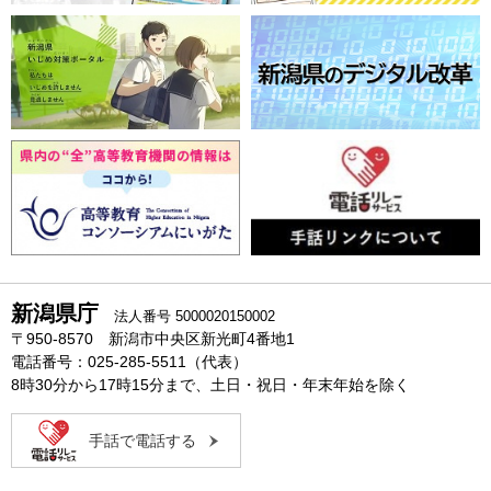
新潟県庁
法人番号 5000020150002
〒950-8570 新潟市中央区新光町4番地1
電話番号：025-285-5511（代表）
8時30分から17時15分まで、土日・祝日・年末年始を除く
手話で電話する