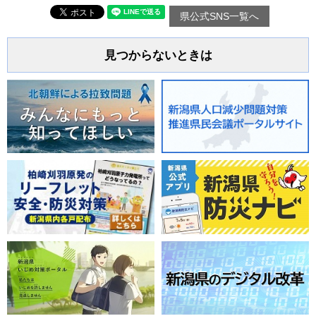
県公式SNS一覧へ
見つからないときは