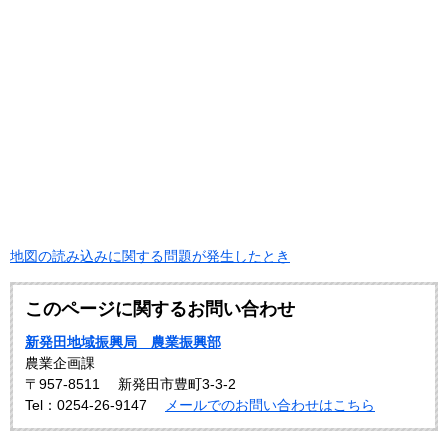
地図の読み込みに関する問題が発生したとき
このページに関するお問い合わせ
新発田地域振興局 農業振興部
農業企画課
〒957-8511
新発田市豊町3-3-2
Tel：0254-26-9147
メールでのお問い合わせはこちら