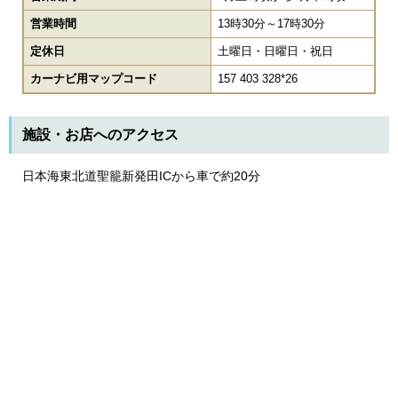
営業時間
13時30分～17時30分
定休日
土曜日・日曜日・祝日
カーナビ用マップコード
157 403 328*26
施設・お店へのアクセス
日本海東北道聖籠新発田ICから車で約20分