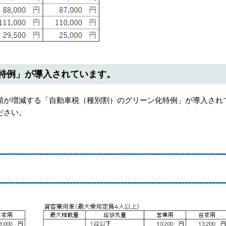
特例」が導入されています。
が増減する「自動車税（種別割）のグリーン化特例」が導入され
ださい。