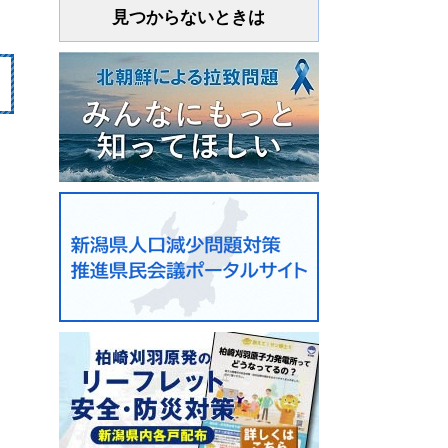
見つからないときは