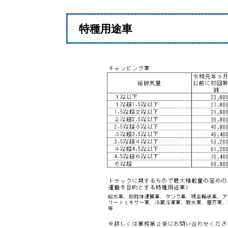
特種用途車