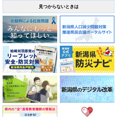
見つからないときは