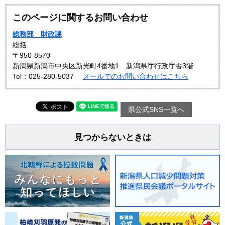
このページに関するお問い合わせ
総務部 財政課
総括
〒950-8570
新潟県新潟市中央区新光町4番地1 新潟県庁行政庁舎3階
Tel：025-280-5037
メールでのお問い合わせはこちら
県公式SNS一覧へ
見つからないときは