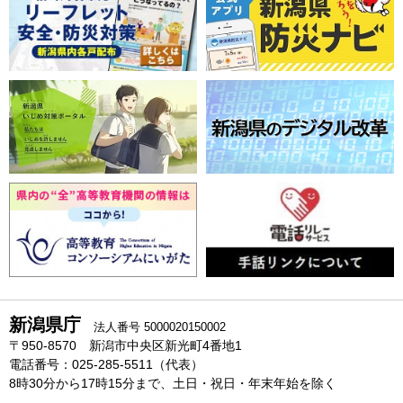
新潟県庁
法人番号 5000020150002
〒950-8570 新潟市中央区新光町4番地1
電話番号：025-285-5511（代表）
8時30分から17時15分まで、土日・祝日・年末年始を除く