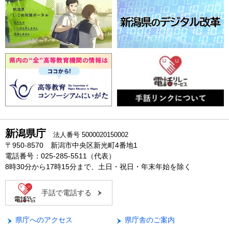
新潟県庁
法人番号 5000020150002
〒950-8570 新潟市中央区新光町4番地1
電話番号：025-285-5511（代表）
8時30分から17時15分まで、土日・祝日・年末年始を除く
手話で電話する
県庁へのアクセス
県庁舎のご案内