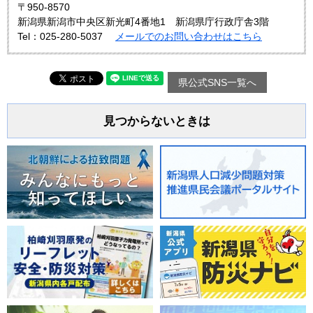
〒950-8570
新潟県新潟市中央区新光町4番地1 新潟県庁行政庁舎3階
Tel：025-280-5037
メールでのお問い合わせはこちら
県公式SNS一覧へ
見つからないときは