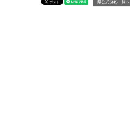
県公式SNS一覧へ