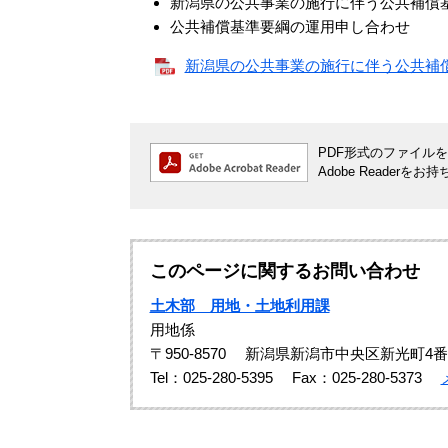
新潟県の公共事業の施行に伴う公共補償
公共補償基準要綱の運用申し合わせ
新潟県の公共事業の施行に伴う公共補償基準
PDF形式のファイルをご
Adobe Reade
このページに関するお問い合わせ
土木部 用地・土地利用課
用地係
〒950-8570
新潟県新潟市中央区新光町4番
Tel：025-280-5395
Fax：025-280-5373