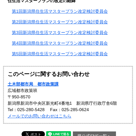
住生活マスタープランの改定の経緯
第1回新潟県住生活マスタープラン改定検討委員会
第2回新潟県住生活マスタープラン改定検討委員会
第3回新潟県住生活マスタープラン改定検討委員会
第4回新潟県住生活マスタープラン改定検討委員会
第5回新潟県住生活マスタープラン改定検討委員会
このページに関するお問い合わせ
土木部都市局 都市政策課
広域都市政策班
〒950-8570
新潟県新潟市中央区新光町4番地1 新潟県庁行政庁舎6階
Tel：025-280-5428
Fax：025-285-0624
メールでのお問い合わせはこちら