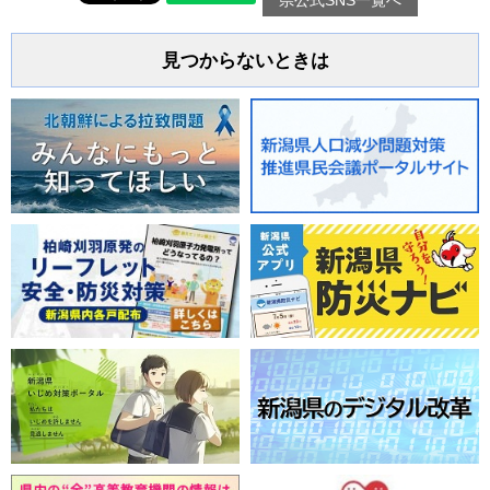
県公式SNS一覧へ
見つからないときは