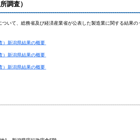
業所調査）
ついて、総務省及び経済産業省が公表した製造業に関する結果の
調査）新潟県結果の概要
調査）新潟県結果の概要
調査）新潟県結果の概要