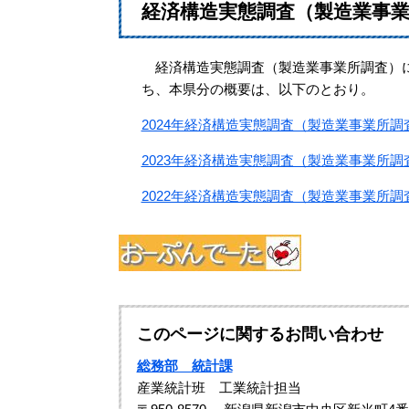
経済構造実態調査（製造業事
経済構造実態調査（製造業事業所調査）に
ち、本県分の概要は、以下のとおり。
2024年経済構造実態調査（製造業事業所
2023年経済構造実態調査（製造業事業所
2022年経済構造実態調査（製造業事業所
このページに関するお問い合わせ
総務部 統計課
産業統計班 工業統計担当