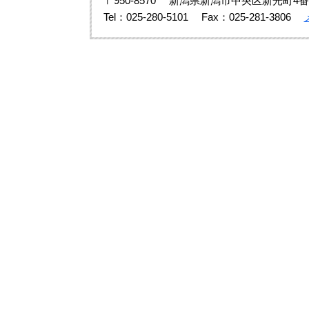
〒950-8570
新潟県新潟市中央区新光町4番
Tel：025-280-5101
Fax：025-281-3806