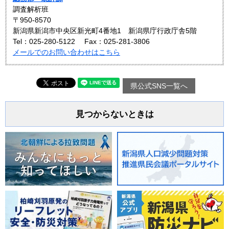
調査解析班
〒950-8570
新潟県新潟市中央区新光町4番地1 新潟県庁行政庁舎5階
Tel：025-280-5122
Fax：025-281-3806
メールでのお問い合わせはこちら
県公式SNS一覧へ
見つからないときは