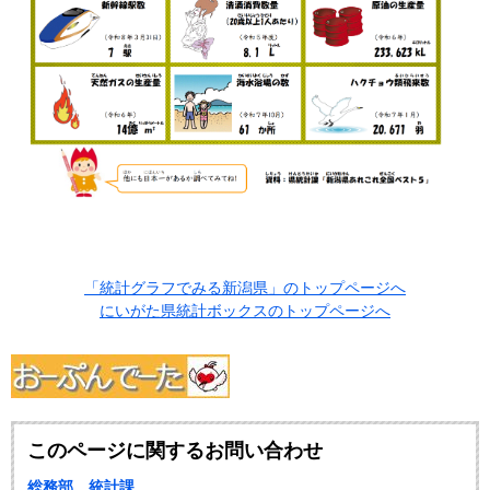
「統計グラフでみる新潟県」のトップページへ
にいがた県統計ボックスのトップページへ
このページに関するお問い合わせ
総務部 統計課