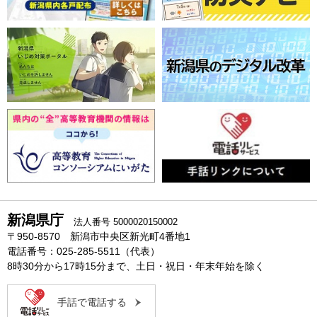
新潟県庁
法人番号 5000020150002
〒950-8570 新潟市中央区新光町4番地1
電話番号：025-285-5511（代表）
8時30分から17時15分まで、土日・祝日・年末年始を除く
手話で電話する