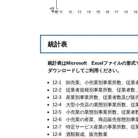
統計表
統計表はMicrosoft Excelファイルの
ダウンロードしてご利用ください。
12-1 卸売業、小売業別事業所数、従
12-2 従業者規模別事業所数、従業者
12-3 産業別事業所数、従業者数及び販
12-4 大型小売店の業態別事業所数、
12-5 小売業の業態別事業所数、従業
12-6 小売業の産業、商品販売形態別事
12-7 特定サービス産業の事業所数、
12-8 酒類製成、販売数量