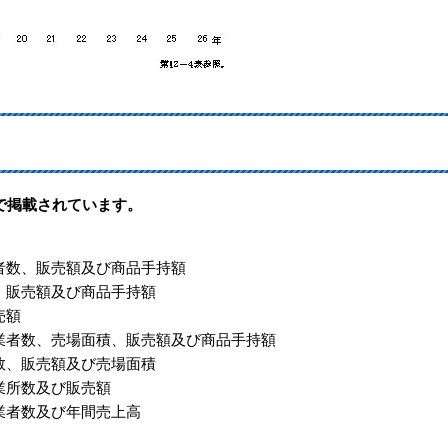
形式で掲載されています。
業者数、販売額及び商品手持額
数、販売額及び商品手持額
売額
従業者数、売場面積、販売額及び商品手持額
者数、販売額及び売場面積
業所数及び販売額
従業者数及び年間売上高