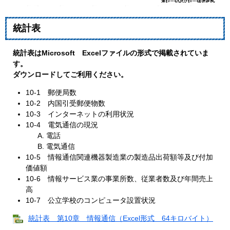
統計表
統計表はMicrosoft Excelファイルの形式で掲載されていま
す。
ダウンロードしてご利用ください。
10-1 郵便局数
10-2 内国引受郵便物数
10-3 インターネットの利用状況
10-4 電気通信の現況
電話
電気通信
10-5 情報通信関連機器製造業の製造品出荷額等及び付加
価値額
10-6 情報サービス業の事業所数、従業者数及び年間売上
高
10-7 公立学校のコンピュータ設置状況
統計表 第10章 情報通信（Excel形式 64キロバイト）