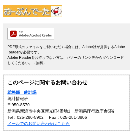
PDF形式のファイルをご覧いただく場合には、Adobe社が提供するAdobe
Readerが必要です。
Adobe Readerをお持ちでない方は、バナーのリンク先からダウンロード
してください。（無料）
このページに関するお問い合わせ
総務部 統計課
統計情報班
〒950-8570
新潟県新潟市中央区新光町4番地1 新潟県庁行政庁舎5階
Tel：025-280-5902
Fax：025-281-3806
メールでのお問い合わせはこちら