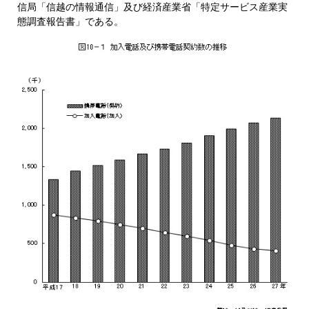
信局「信越の情報通信」及び経済産業省「特定サービス産業実
態調査報告書」である。