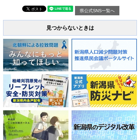
県公式SNS一覧へ
見つからないときは