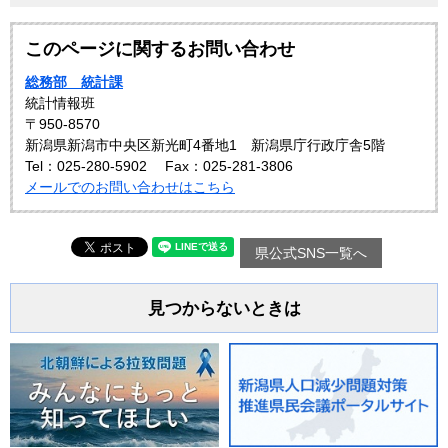
このページに関するお問い合わせ
総務部 統計課
統計情報班
〒950-8570
新潟県新潟市中央区新光町4番地1 新潟県庁行政庁舎5階
Tel：025-280-5902
Fax：025-281-3806
メールでのお問い合わせはこちら
県公式SNS一覧へ
見つからないときは