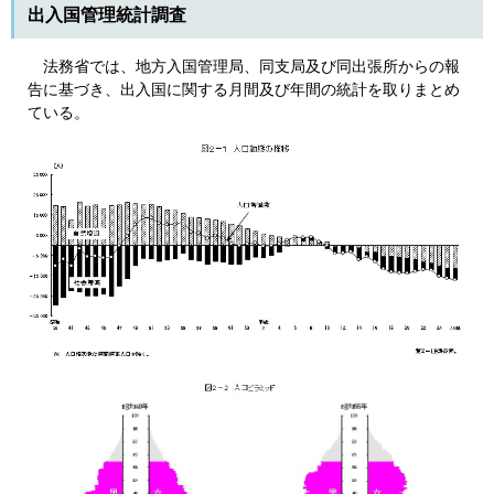
出入国管理統計調査
法務省では、地方入国管理局、同支局及び同出張所からの報
告に基づき、出入国に関する月間及び年間の統計を取りまとめ
ている。