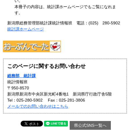
い。
本冊子の内容は、統計課ホームページでもご覧になれま
す。
新潟県総務管理部統計課統計情報班 電話：(025) 280-5902
統計課ホームページ
このページに関するお問い合わせ
総務部 統計課
統計情報班
〒950-8570
新潟県新潟市中央区新光町4番地1 新潟県庁行政庁舎5階
Tel：025-280-5902
Fax：025-281-3806
メールでのお問い合わせはこちら
県公式SNS一覧へ