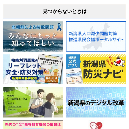
見つからないときは