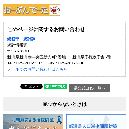
このページに関するお問い合わせ
総務部 統計課
統計情報班
〒950-8570
新潟県新潟市中央区新光町4番地1 新潟県庁行政庁舎5階
Tel：025-280-5902
Fax：025-281-3806
メールでのお問い合わせはこちら
県公式SNS一覧へ
見つからないときは