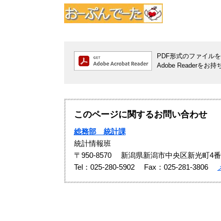
PDF形式のファイルをご
Adobe Reade
このページに関するお問い合わせ
総務部 統計課
統計情報班
〒950-8570
新潟県新潟市中央区新光町4番
Tel：025-280-5902
Fax：025-281-3806