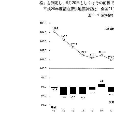
格」を判定し、9月20日もしくはその前後
平成26年度都道府県地価調査は、全国21,