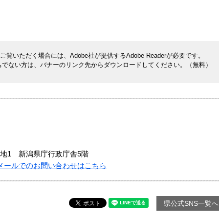
覧いただく場合には、Adobe社が提供するAdobe Readerが必要です。
rをお持ちでない方は、バナーのリンク先からダウンロードしてください。（無料）
地1 新潟県庁行政庁舎5階
メールでのお問い合わせはこちら
県公式SNS一覧へ