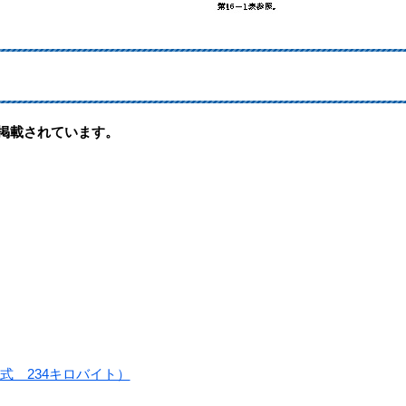
形式で掲載されています。
形式 234キロバイト）