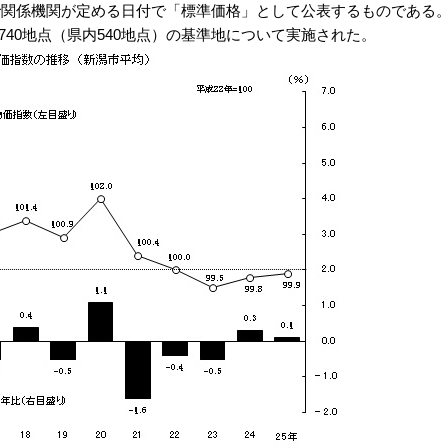
で関係機関が定める日付で「標準価格」として公表するものである
740地点（県内540地点）の基準地について実施された。