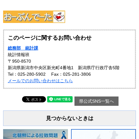
このページに関するお問い合わせ
総務部 統計課
統計情報班
〒950-8570
新潟県新潟市中央区新光町4番地1 新潟県庁行政庁舎5階
Tel：025-280-5902
Fax：025-281-3806
メールでのお問い合わせはこちら
県公式SNS一覧へ
見つからないときは