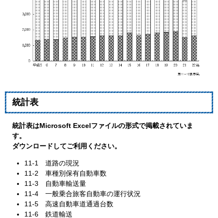
統計表
統計表はMicrosoft Excelファイルの形式で掲載されていま
す。
ダウンロードしてご利用ください。
11‐1 道路の現況
11‐2 車種別保有自動車数
11‐3 自動車輸送量
11‐4 一般乗合旅客自動車の運行状況
11‐5 高速自動車道通過台数
11‐6 鉄道輸送