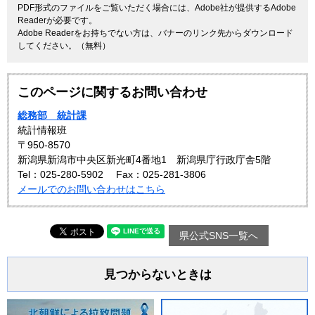
PDF形式のファイルをご覧いただく場合には、Adobe社が提供するAdobe
Readerが必要です。
Adobe Readerをお持ちでない方は、バナーのリンク先からダウンロード
してください。（無料）
このページに関するお問い合わせ
総務部 統計課
統計情報班
〒950-8570
新潟県新潟市中央区新光町4番地1 新潟県庁行政庁舎5階
Tel：025-280-5902
Fax：025-281-3806
メールでのお問い合わせはこちら
県公式SNS一覧へ
見つからないときは