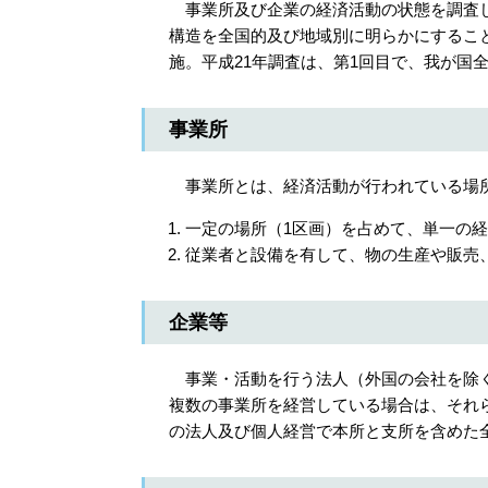
事業所及び企業の経済活動の状態を調査し
構造を全国的及び地域別に明らかにするこ
施。平成21年調査は、第1回目で、我が国
事業所
事業所とは、経済活動が行われている場所
一定の場所（1区画）を占めて、単一の
従業者と設備を有して、物の生産や販売
企業等
事業・活動を行う法人（外国の会社を除く
複数の事業所を経営している場合は、それ
の法人及び個人経営で本所と支所を含めた