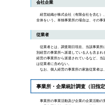
会社企業
経営組織が株式会社（有限会社を含む）、
全体をいう。単独事業所の場合は、その事
従業者
従業者とは、調査期日現在、当該事業所に
別経営の事業所へ派遣している人も含まれ
経営の事業所から派遣されているなど、当
は従業者に含めない。
なお、個人経営の事業所の家族従業者は、
事業所・企業統計調査（旧指
事業所の事業活動及び企業の企業活動の実