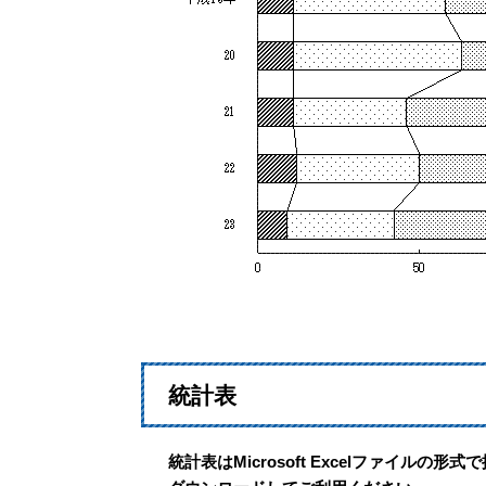
統計表
統計表はMicrosoft Excelファイルの