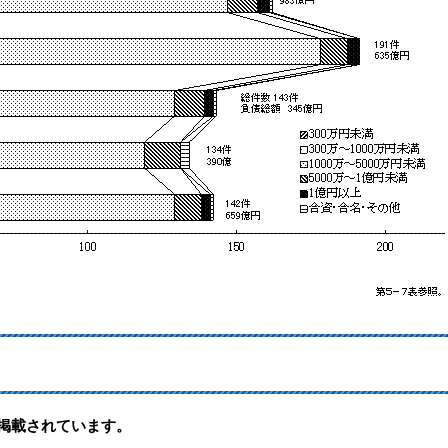
形式で掲載されています。