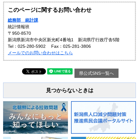
このページに関するお問い合わせ
総務部 統計課
統計情報班
〒950-8570
新潟県新潟市中央区新光町4番地1 新潟県庁行政庁舎5階
Tel：025-280-5902
Fax：025-281-3806
メールでのお問い合わせはこちら
県公式SNS一覧へ
見つからないときは