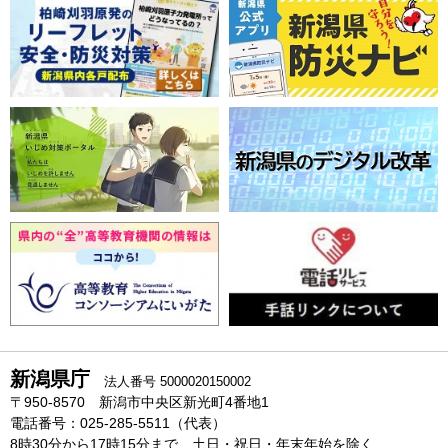
新潟県庁
法人番号 5000020150002
〒950-8570 新潟市中央区新光町4番地1
電話番号：025-285-5511（代表）
8時30分から17時15分まで、土日・祝日・年末年始を除く