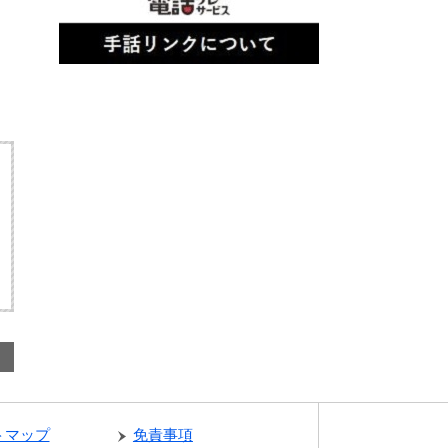
トマップ
免責事項