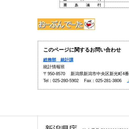
このページに関するお問い合わせ
総務部 統計課
統計情報班
〒950-8570
新潟県新潟市中央区新光町4番
Tel：025-280-5902
Fax：025-281-3806