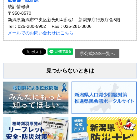
統計情報班
〒950-8570
新潟県新潟市中央区新光町4番地1 新潟県庁行政庁舎5階
Tel：025-280-5902
Fax：025-281-3806
メールでのお問い合わせはこちら
県公式SNS一覧へ
見つからないときは