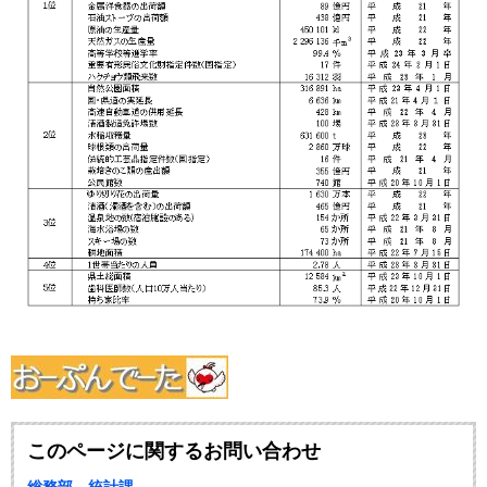
このページに関するお問い合わせ
総務部 統計課