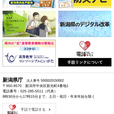
新潟県庁
法人番号 5000020150002
〒950-8570 新潟市中央区新光町4番地1
電話番号：025-285-5511（代表）
8時30分から17時15分まで、土日・祝日・年末年始を除く
手話で電話する