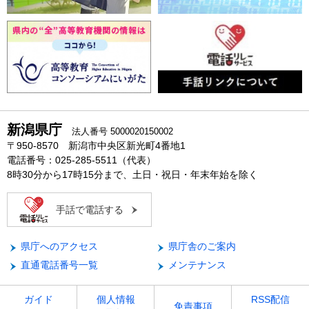
新潟県庁
法人番号 5000020150002
〒950-8570 新潟市中央区新光町4番地1
電話番号：025-285-5511（代表）
8時30分から17時15分まで、土日・祝日・年末年始を除く
手話で電話する
県庁へのアクセス
県庁舎のご案内
直通電話番号一覧
メンテナンス
ガイド
個人情報
RSS配信
免責事項