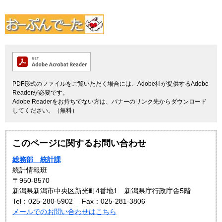
PDF形式のファイルをご覧いただく場合には、Adobe社が提供するAdobe
Readerが必要です。
Adobe Readerをお持ちでない方は、バナーのリンク先からダウンロード
してください。（無料）
このページに関するお問い合わせ
総務部 統計課
統計情報班
〒950-8570
新潟県新潟市中央区新光町4番地1 新潟県庁行政庁舎5階
Tel：025-280-5902
Fax：025-281-3806
メールでのお問い合わせはこちら