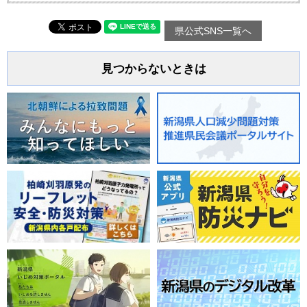
県公式SNS一覧へ
見つからないときは