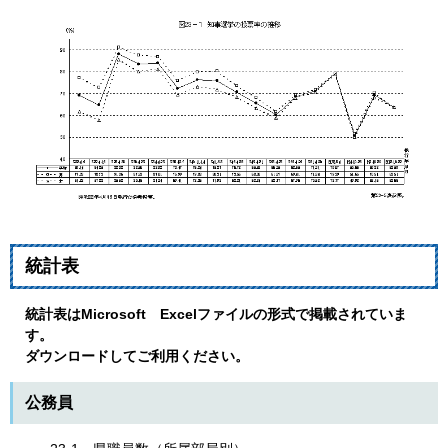
統計表
統計表はMicrosoft Excelファイルの形式で掲載されていま
す。
ダウンロードしてご利用ください。
公務員