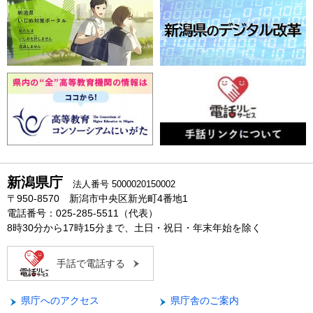
新潟県庁
法人番号 5000020150002
〒950-8570 新潟市中央区新光町4番地1
電話番号：025-285-5511（代表）
8時30分から17時15分まで、土日・祝日・年末年始を除く
手話で電話する
県庁へのアクセス
県庁舎のご案内