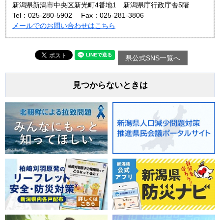
新潟県新潟市中央区新光町4番地1 新潟県庁行政庁舎5階
Tel：025-280-5902
Fax：025-281-3806
メールでのお問い合わせはこちら
県公式SNS一覧へ
見つからないときは