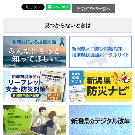
県公式SNS一覧へ
見つからないときは