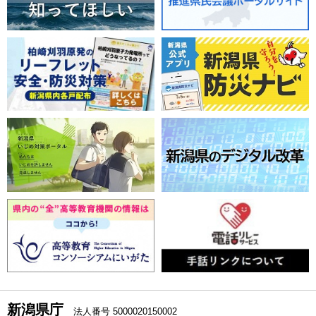
新潟県庁
法人番号 5000020150002