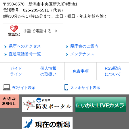
〒950-8570 新潟市中央区新光町4番地1
電話番号：025-285-5511（代表）
8時30分から17時15分まで、土日・祝日・年末年始を除く
手話で電話する
県庁へのアクセス
県庁舎のご案内
直通電話番号一覧
メンテナンス
ガイド
個人情報
RSS配信
免責事項
ライン
の取扱い
について
PCサイト表示
スマホサイト表示