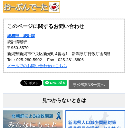
このページに関するお問い合わせ
総務部 統計課
統計情報班
〒950-8570
新潟県新潟市中央区新光町4番地1 新潟県庁行政庁舎5階
Tel：025-280-5902
Fax：025-281-3806
メールでのお問い合わせはこちら
県公式SNS一覧へ
見つからないときは