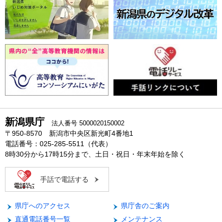
新潟県庁
法人番号 5000020150002
〒950-8570 新潟市中央区新光町4番地1
電話番号：025-285-5511（代表）
8時30分から17時15分まで、土日・祝日・年末年始を除く
手話で電話する
県庁へのアクセス
県庁舎のご案内
直通電話番号一覧
メンテナンス