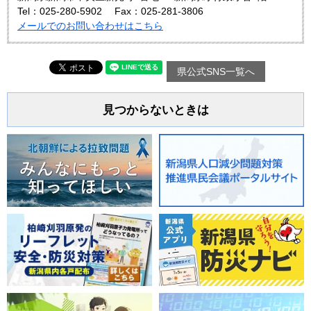
Tel：025-280-5902
Fax：025-281-3806
メールでのお問い合わせはこちら
県公式SNS一覧へ
見つからないときは