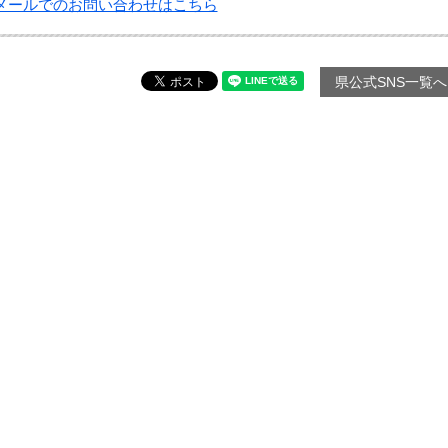
メールでのお問い合わせはこちら
県公式SNS一覧へ