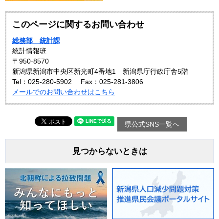
このページに関するお問い合わせ
総務部 統計課
統計情報班
〒950-8570
新潟県新潟市中央区新光町4番地1 新潟県庁行政庁舎5階
Tel：025-280-5902
Fax：025-281-3806
メールでのお問い合わせはこちら
県公式SNS一覧へ
見つからないときは