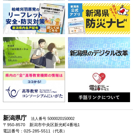
新潟県庁
法人番号 5000020150002
〒950-8570 新潟市中央区新光町4番地1
電話番号：025-285-5511（代表）