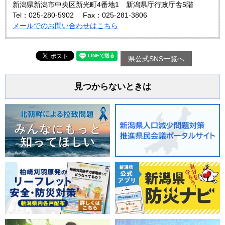
新潟県新潟市中央区新光町4番地1 新潟県庁行政庁舎5階
Tel：025-280-5902
Fax：025-281-3806
メールでのお問い合わせはこちら
県公式SNS一覧へ
見つからないときは