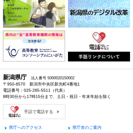
新潟県庁
法人番号 5000020150002
〒950-8570 新潟市中央区新光町4番地1
電話番号：025-285-5511（代表）
8時30分から17時15分まで、土日・祝日・年末年始を除く
手話で電話する
県庁へのアクセス
県庁舎のご案内