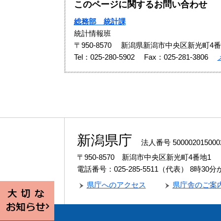
このページに関するお問い合わせ
総務部 統計課
統計情報班
〒950-8570
新潟県新潟市中央区新光町4番
Tel：025-280-5902
Fax：025-281-3806
新潟県庁
法人番号 500002015000
〒950-8570 新潟市中央区新光町4番地1
電話番号：025-285-5511（代表）
8時30
県庁へのアクセス
県庁舎のご案