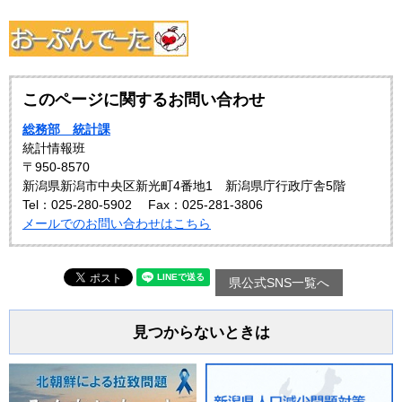
このページに関するお問い合わせ
総務部 統計課
統計情報班
〒950-8570
新潟県新潟市中央区新光町4番地1 新潟県庁行政庁舎5階
Tel：025-280-5902
Fax：025-281-3806
メールでのお問い合わせはこちら
県公式SNS一覧へ
見つからないときは