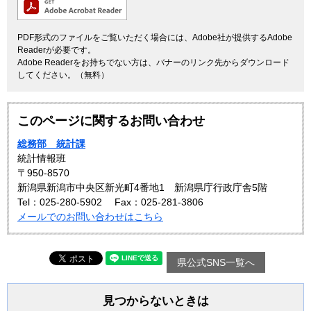
PDF形式のファイルをご覧いただく場合には、Adobe社が提供するAdobe
Readerが必要です。
Adobe Readerをお持ちでない方は、バナーのリンク先からダウンロード
してください。（無料）
このページに関するお問い合わせ
総務部 統計課
統計情報班
〒950-8570
新潟県新潟市中央区新光町4番地1 新潟県庁行政庁舎5階
Tel：025-280-5902
Fax：025-281-3806
メールでのお問い合わせはこちら
県公式SNS一覧へ
見つからないときは