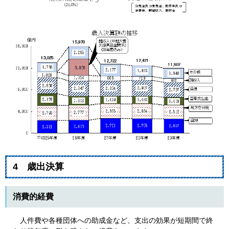
4 歳出決算
消費的経費
人件費や各種団体への助成金など、支出の効果が短期間で終