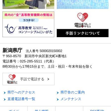
新潟県庁
法人番号 5000020150002
〒950-8570 新潟市中央区新光町4番地1
電話番号：025-285-5511（代表）
8時30分から17時15分まで、土日・祝日・年末年始を除く
手話で電話する
県庁へのアクセス
県庁舎のご案内
直通電話番号一覧
メンテナンス