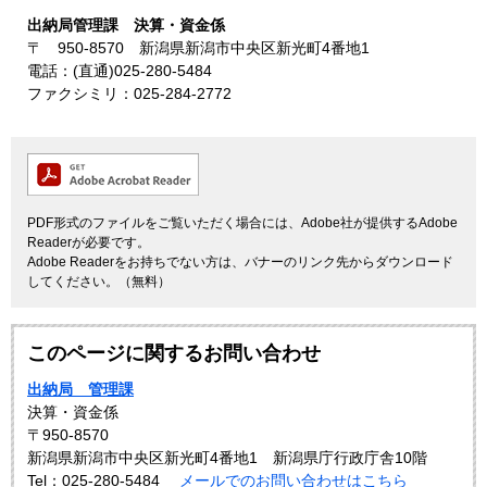
出納局管理課 決算・資金係
〒 950-8570 新潟県新潟市中央区新光町4番地1
電話：(直通)025-280-5484
ファクシミリ：025-284-2772
PDF形式のファイルをご覧いただく場合には、Adobe社が提供するAdobe
Readerが必要です。
Adobe Readerをお持ちでない方は、バナーのリンク先からダウンロード
してください。（無料）
このページに関するお問い合わせ
出納局 管理課
決算・資金係
〒950-8570
新潟県新潟市中央区新光町4番地1 新潟県庁行政庁舎10階
Tel：025-280-5484
メールでのお問い合わせはこちら