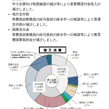
中小企業向け制度融資の減少等により産業費貸付金収入が
減少しました。
地方交付税
県費負担教職員の給与負担の政令市への移譲等により普通
交付税が減少しました。
国庫支出金
県費負担教職員の給与負担の政令市への移譲等により教育
費国庫負担金が減少しました。