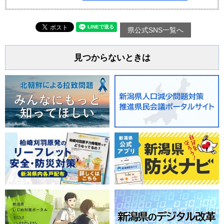
県公式SNS一覧へ
見つからないときは