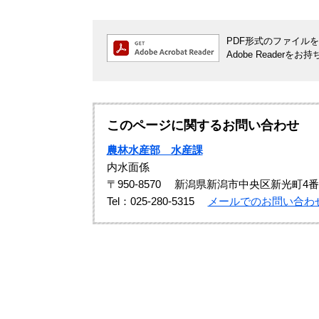
PDF形式のファイルをご
Adobe Reade
このページに関するお問い合わせ
農林水産部 水産課
内水面係
〒950-8570
新潟県新潟市中央区新光町4番
Tel：025-280-5315
メールでのお問い合わ